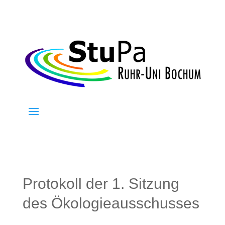
Protokoll der 1. Sitzung
des Ökologieausschusses