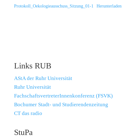
Protokoll_Oekologieausschuss_Sitzung_01-1
Herunterladen
Links RUB
AStA der Ruhr Universität
Ruhr Universität
FachschaftsvertreterInnenkonferenz (FSVK)
Bochumer Stadt- und Studierendenzeitung
CT das radio
StuPa