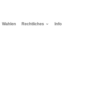
Wahlen
Rechtliches
Info