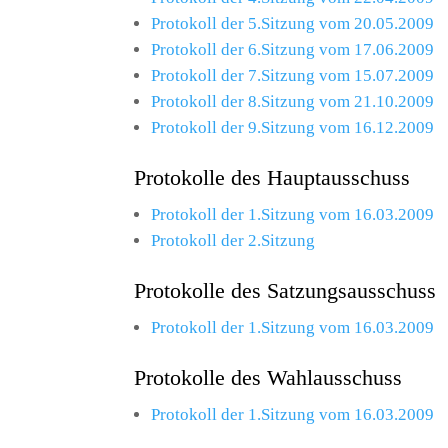
Protokoll der 5.Sitzung vom 20.05.2009
Protokoll der 6.Sitzung vom 17.06.2009
Protokoll der 7.Sitzung vom 15.07.2009
Protokoll der 8.Sitzung vom 21.10.2009
Protokoll der 9.Sitzung vom 16.12.2009
Protokolle des Hauptausschuss
Protokoll der 1.Sitzung vom 16.03.2009
Protokoll der 2.Sitzung
Protokolle des Satzungsausschuss
Protokoll der 1.Sitzung vom 16.03.2009
Protokolle des Wahlausschuss
Protokoll der 1.Sitzung vom 16.03.2009