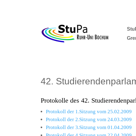
Stu
Gre
42. Studierendenparla
Protokolle des 42. Studierendenpar
Protokoll der 1.Sitzung vom 25.02.2009
Protokoll der 2.Sitzung vom 24.03.2009
Protokoll der 3.Sitzung vom 01.04.2009
Protokoll der 4.Sitzung vom 22.04.2009