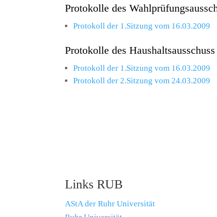
Protokolle des Wahlprüfungsaussc
Protokoll der 1.Sitzung vom 16.03.2009
Protokolle des Haushaltsausschuss
Protokoll der 1.Sitzung vom 16.03.2009
Protokoll der 2.Sitzung vom 24.03.2009
Links RUB
AStA der Ruhr Universität