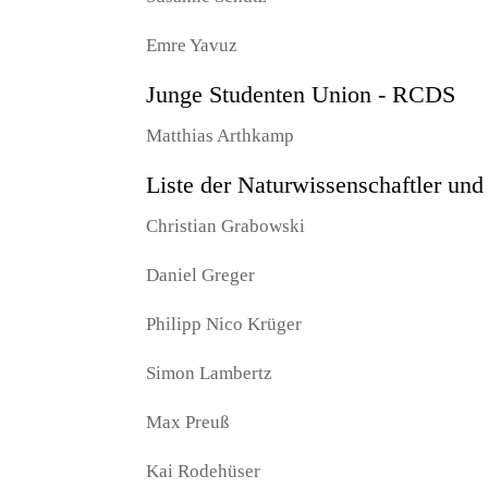
Emre Yavuz
Junge Studenten Union - RCDS
Matthias Arthkamp
Liste der Naturwissenschaftler un
Christian Grabowski
Daniel Greger
Philipp Nico Krüger
Simon Lambertz
Max Preuß
Kai Rodehüser