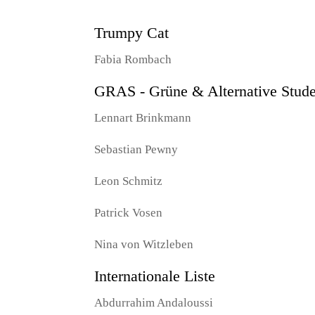
Trumpy Cat
Fabia Rombach
GRAS - Grüne & Alternative Stud
Lennart Brinkmann
Sebastian Pewny
Leon Schmitz
Patrick Vosen
Nina von Witzleben
Internationale Liste
Abdurrahim Andaloussi