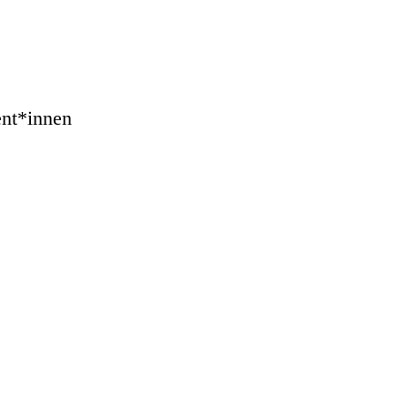
ent*innen