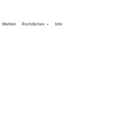
Wahlen
Rechtliches
Info