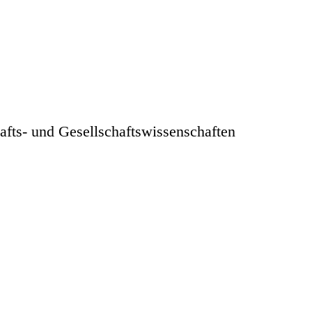
afts- und Gesellschaftswissenschaften