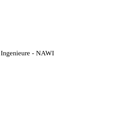
d Ingenieure - NAWI