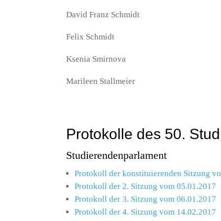
David Franz Schmidt
Felix Schmidt
Ksenia Smirnova
Marileen Stallmeier
Protokolle des 50. Stu
Studierendenparlament
Protokoll der konstituierenden Sitzung 
Protokoll der 2. Sitzung vom 05.01.2017
Protokoll der 3. Sitzung vom 06.01.2017
Protokoll der 4. Sitzung vom 14.02.2017