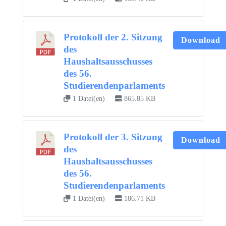
Protokoll der 2. Sitzung
Download
des
Haushaltsausschusses
des 56.
Studierendenparlaments
1 Datei(en)
865.85 KB
Protokoll der 3. Sitzung
Download
des
Haushaltsausschusses
des 56.
Studierendenparlaments
1 Datei(en)
186.71 KB