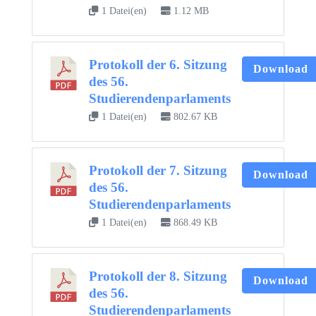
1 Datei(en)
1.12 MB
Protokoll der 6. Sitzung
Download
des 56.
Studierendenparlaments
1 Datei(en)
802.67 KB
Protokoll der 7. Sitzung
Download
des 56.
Studierendenparlaments
1 Datei(en)
868.49 KB
Protokoll der 8. Sitzung
Download
des 56.
Studierendenparlaments