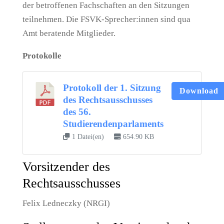
der betroffenen Fachschaften an den Sitzungen
teilnehmen. Die FSVK-Sprecher:innen sind qua
Amt beratende Mitglieder.
Protokolle
Protokoll der 1. Sitzung
Download
des Rechtsausschusses
des 56.
Studierendenparlaments
1 Datei(en)
654.90 KB
Vorsitzender des
Rechtsausschusses
Felix Ledneczky (NRGI)