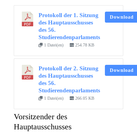
Protokoll der 1. Sitzung
Download
des Hauptausschusses
des 56.
Studierendenparlaments
1 Datei(en)
254.78 KB
Protokoll der 2. Sitzung
Download
des Hauptausschusses
des 56.
Studierendenparlaments
1 Datei(en)
266.05 KB
Vorsitzender des
Hauptausschusses