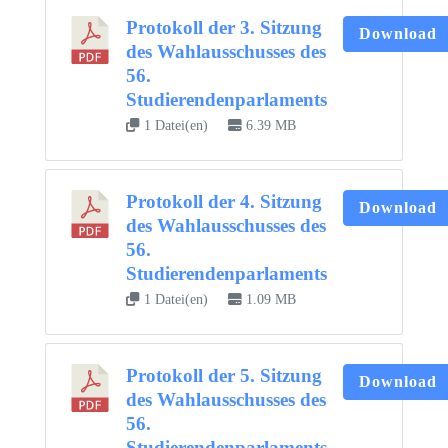
Protokoll der 3. Sitzung
Download
des Wahlausschusses des
56.
Studierendenparlaments
1 Datei(en)
6.39 MB
Protokoll der 4. Sitzung
Download
des Wahlausschusses des
56.
Studierendenparlaments
1 Datei(en)
1.09 MB
Protokoll der 5. Sitzung
Download
des Wahlausschusses des
56.
Studierendenparlaments