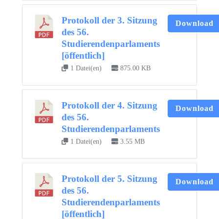
Protokoll der 3. Sitzung
Download
des 56.
Studierendenparlaments
[öffentlich]
1 Datei(en)
875.00 KB
Protokoll der 4. Sitzung
Download
des 56.
Studierendenparlaments
1 Datei(en)
3.55 MB
Protokoll der 5. Sitzung
Download
des 56.
Studierendenparlaments
[öffentlich]