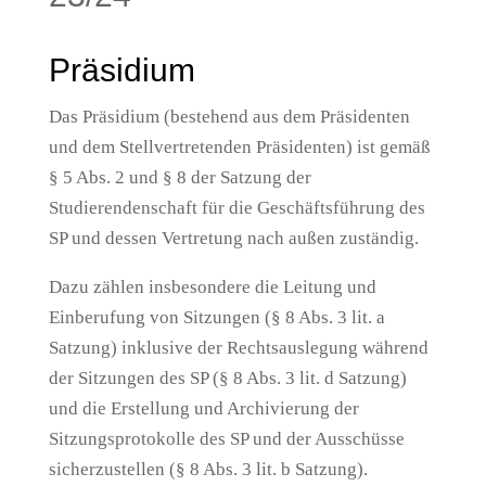
Präsidium
Das Präsidium (bestehend aus dem Präsidenten
und dem Stellvertretenden Präsidenten) ist gemäß
§ 5 Abs. 2 und § 8 der Satzung der
Studierendenschaft für die Geschäftsführung des
SP und dessen Vertretung nach außen zuständig.
Dazu zählen insbesondere die Leitung und
Einberufung von Sitzungen (§ 8 Abs. 3 lit. a
Satzung) inklusive der Rechtsauslegung während
der Sitzungen des SP (§ 8 Abs. 3 lit. d Satzung)
und die Erstellung und Archivierung der
Sitzungsprotokolle des SP und der Ausschüsse
sicherzustellen (§ 8 Abs. 3 lit. b Satzung).