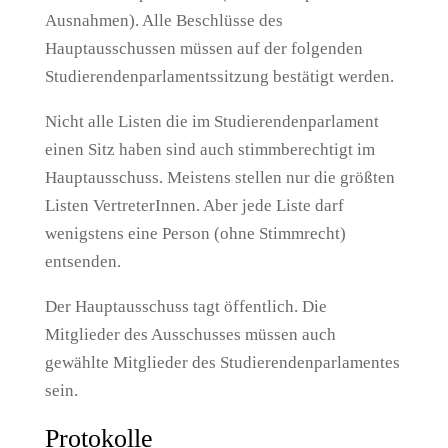
Ausnahmen). Alle Beschlüsse des
Hauptausschussen müssen auf der folgenden
Studierendenparlamentssitzung bestätigt werden.
Nicht alle Listen die im Studierendenparlament
einen Sitz haben sind auch stimmberechtigt im
Hauptausschuss. Meistens stellen nur die größten
Listen VertreterInnen. Aber jede Liste darf
wenigstens eine Person (ohne Stimmrecht)
entsenden.
Der Hauptausschuss tagt öffentlich. Die
Mitglieder des Ausschusses müssen auch
gewählte Mitglieder des Studierendenparlamentes
sein.
Protokolle