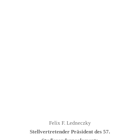
Felix F. Ledneczky
Stellvertretender Präsident des 57.