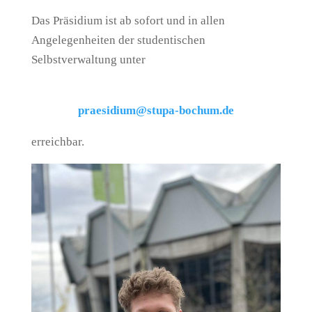
Das Präsidium ist ab sofort und in allen
Angelegenheiten der studentischen
Selbstverwaltung unter
praesidium@stupa-bochum.de
erreichbar.