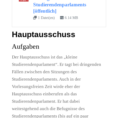
Studierendenparlaments
[öffentlich]
1 Datei(en)
6.14 MB
Hauptausschuss
Aufgaben
Der Hauptausschuss ist das „kleine
Studierendenparlament“. Er tagt bei dringenden
Fällen zwischen den Sitzungen des
Studierendenparlaments. Auch in der
Vorlesungsfreien Zeit wirde eher der
Hauptausschuss einberufen als das
Studierendenparlament. Er hat dabei
weitestgehend auch die Befugnisse des
Studierendenparlaments (bis auf ein paar