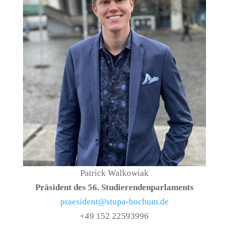
Patrick Walkowiak
Präsident des 56. Studierendenparlaments
praesident@stupa-bochum.de
+49 152 22593996