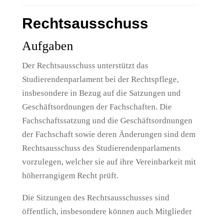
Rechtsausschuss
Aufgaben
Der Rechtsausschuss unterstützt das
Studierendenparlament bei der Rechtspflege,
insbesondere in Bezug auf die Satzungen und
Geschäftsordnungen der Fachschaften. Die
Fachschaftssatzung und die Geschäftsordnungen
der Fachschaft sowie deren Änderungen sind dem
Rechtsausschuss des Studierendenparlaments
vorzulegen, welcher sie auf ihre Vereinbarkeit mit
höherrangigem Recht prüft.
Die Sitzungen des Rechtsausschusses sind
öffentlich, insbesondere können auch Mitglieder