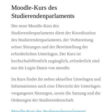
Moodle-Kurs des
Studierendenparlaments
Der neue Moodle-Kurs des
Studierendenparlaments dient der Koordination
des Studierendenparlaments, der Vorbereitung
seiner Sitzungen und der Bereitstellung der
erforderlichen Unterlagen. Der Kurs ist
hochschulöffentlich zugänglich, erforderlich sind
nur die Login-Daten von moodle.
Im Kurs findet ihr neben aktuellen Unterlagen und
Informationen auch eine Übersicht der Unterlagen
vergangener Sitzungen, sowie die Satzung und die
Ordnungen der Studierendenschaft.
Moodle-Kurs des Studierendenparlaments