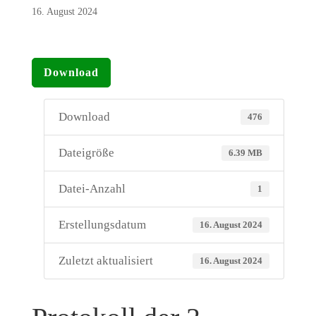
16. August 2024
Download
Download
476
Dateigröße
6.39 MB
Datei-Anzahl
1
Erstellungsdatum
16. August 2024
Zuletzt aktualisiert
16. August 2024