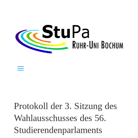
Protokoll der 3. Sitzung des
Wahlausschusses des 56.
Studierendenparlaments