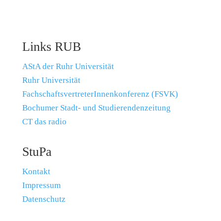
Links RUB
AStA der Ruhr Universität
Ruhr Universität
FachschaftsvertreterInnenkonferenz (FSVK)
Bochumer Stadt- und Studierendenzeitung
CT das radio
StuPa
Kontakt
Impressum
Datenschutz