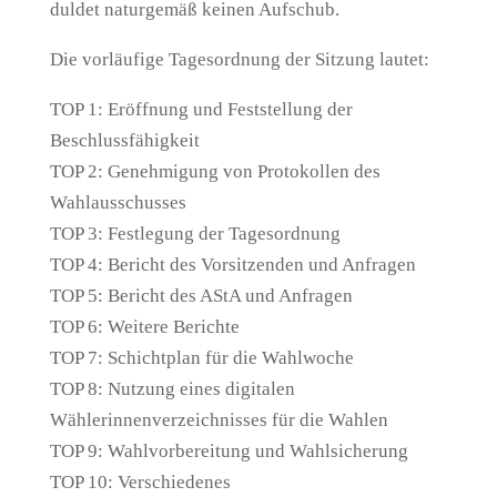
duldet naturgemäß keinen Aufschub.
Die vorläufige Tagesordnung der Sitzung lautet:
TOP 1: Eröffnung und Feststellung der
Beschlussfähigkeit
TOP 2: Genehmigung von Protokollen des
Wahlausschusses
TOP 3: Festlegung der Tagesordnung
TOP 4: Bericht des Vorsitzenden und Anfragen
TOP 5: Bericht des AStA und Anfragen
TOP 6: Weitere Berichte
TOP 7: Schichtplan für die Wahlwoche
TOP 8: Nutzung eines digitalen
Wählerinnenverzeichnisses für die Wahlen
TOP 9: Wahlvorbereitung und Wahlsicherung
TOP 10: Verschiedenes