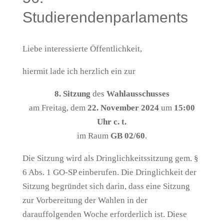
Studierendenparlaments
Liebe interessierte Öffentlichkeit,
hiermit lade ich herzlich ein zur
8. Sitzung
des
Wahlausschusses
am Freitag, dem
22. November 2024
um
15:00
Uhr c. t.
im Raum
GB 02/60
.
Die Sitzung wird als Dringlichkeitssitzung gem. §
6 Abs. 1 GO-SP einberufen. Die Dringlichkeit der
Sitzung begründet sich darin, dass eine Sitzung
zur Vorbereitung der Wahlen in der
darauffolgenden Woche erforderlich ist. Diese