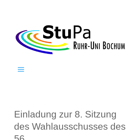
Einladung zur 8. Sitzung
des Wahlausschusses des
56.