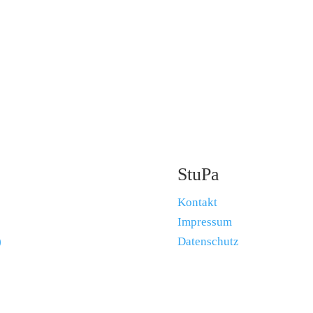
StuPa
Kontakt
Impressum
)
Datenschutz