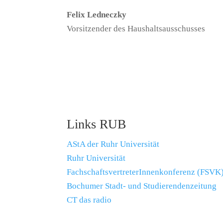
Felix Ledneczky
Vorsitzender des Haushaltsausschusses
Links RUB
AStA der Ruhr Universität
Ruhr Universität
FachschaftsvertreterInnenkonferenz (FSVK
Bochumer Stadt- und Studierendenzeitung
CT das radio