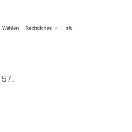
Wahlen
Rechtliches
Info
 57.