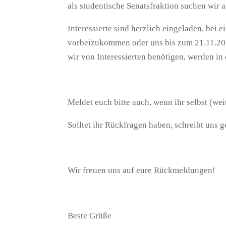
als studentische Senatsfraktion suchen wir 
Interessierte sind herzlich eingeladen, be
vorbeizukommen oder uns bis zum 21.11.20
wir von Interessierten benötigen, werden in 
Meldet euch bitte auch, wenn ihr selbst (wei
Solltet ihr Rückfragen haben, schreibt uns g
Wir freuen uns auf eure Rückmeldungen!
Beste Grüße