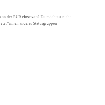
sen an der RUB einsetzen? Du möchtest nicht
reter*innen anderer Statusgruppen