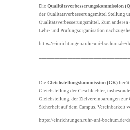
Die
Qualitätsverbesserungskommission (
der Qualitätsverbesserungsmittel Stellung 
Qualitätsverbesserungsmittel. Zum anderen 
Lehr- und Prüfungsorganisation nachzugehen
https://einrichtungen.ruhr-uni-bochum.de/
__________________________________
Die
Gleichstellungskommission (GK)
berät
Gleichstellung der Geschlechter, insbeson
Gleichstellung, der Zielvereinbarungen zur
Sicherheit auf dem Campus, Vereinbarkeit v
https://einrichtungen.ruhr-uni-bochum.de/