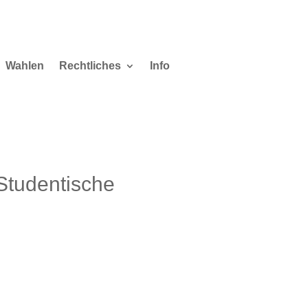
Wahlen
Rechtliches
Info
Studentische