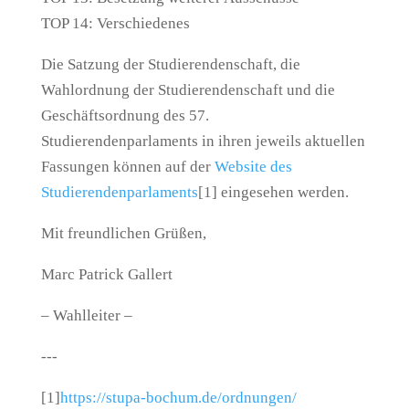
TOP 14: Verschiedenes
Die Satzung der Studierendenschaft, die
Wahlordnung der Studierendenschaft und die
Geschäftsordnung des 57.
Studierendenparlaments in ihren jeweils aktuellen
Fassungen können auf der
Website des
Studierendenparlaments
[1] eingesehen werden.
Mit freundlichen Grüßen,
Marc Patrick Gallert
– Wahlleiter –
---
[1]
https://stupa-bochum.de/ordnungen/