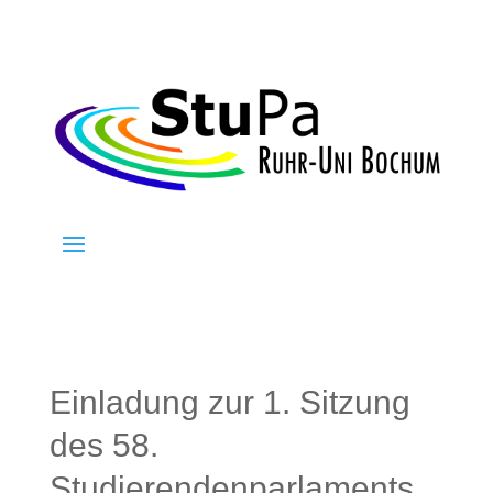
Einladung zur 1. Sitzung
des 58.
Studierendenparlaments