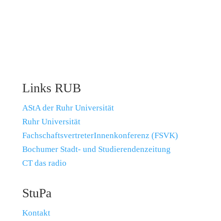
Links RUB
AStA der Ruhr Universität
Ruhr Universität
FachschaftsvertreterInnenkonferenz (FSVK)
Bochumer Stadt- und Studierendenzeitung
CT das radio
StuPa
Kontakt