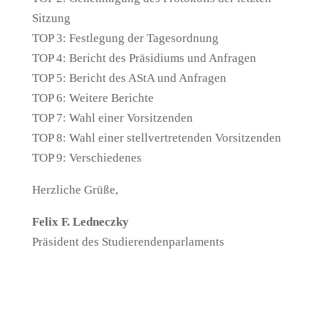
Sitzung
TOP 3: Festlegung der Tagesordnung
TOP 4: Bericht des Präsidiums und Anfragen
TOP 5: Bericht des AStA und Anfragen
TOP 6: Weitere Berichte
TOP 7: Wahl einer Vorsitzenden
TOP 8: Wahl einer stellvertretenden Vorsitzenden
TOP 9: Verschiedenes
Herzliche Grüße,
Felix F. Ledneczky
Präsident des Studierendenparlaments