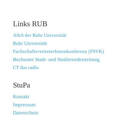
Links RUB
AStA der Ruhr Universität
Ruhr Universität
FachschaftsvertreterInnenkonferenz (FSVK)
Bochumer Stadt- und Studierendenzeitung
CT das radio
StuPa
Kontakt
Impressum
Datenschutz