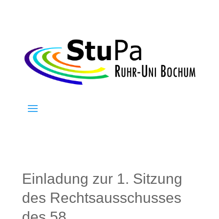
Einladung zur 1. Sitzung
des Rechtsausschusses
des 58.