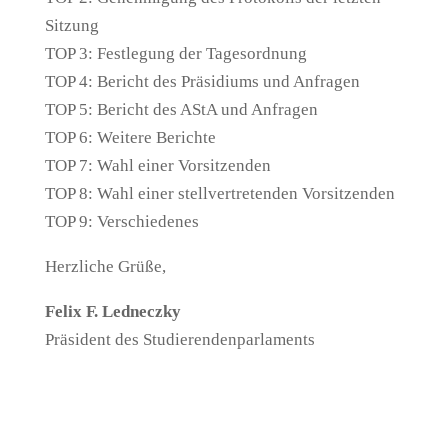
Sitzung
TOP 3: Festlegung der Tagesordnung
TOP 4: Bericht des Präsidiums und Anfragen
TOP 5: Bericht des AStA und Anfragen
TOP 6: Weitere Berichte
TOP 7: Wahl einer Vorsitzenden
TOP 8: Wahl einer stellvertretenden Vorsitzenden
TOP 9: Verschiedenes
Herzliche Grüße,
Felix F. Ledneczky
Präsident des Studierendenparlaments