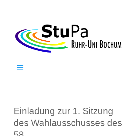
Einladung zur 1. Sitzung
des Wahlausschusses des
58.