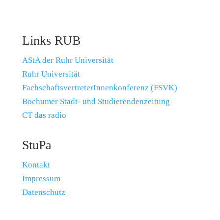
Links RUB
AStA der Ruhr Universität
Ruhr Universität
FachschaftsvertreterInnenkonferenz (FSVK)
Bochumer Stadt- und Studierendenzeitung
CT das radio
StuPa
Kontakt
Impressum
Datenschutz