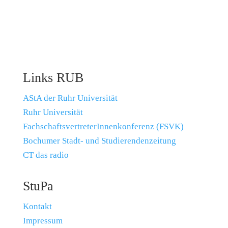
Links RUB
AStA der Ruhr Universität
Ruhr Universität
FachschaftsvertreterInnenkonferenz (FSVK)
Bochumer Stadt- und Studierendenzeitung
CT das radio
StuPa
Kontakt
Impressum