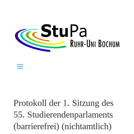
Protokoll der 1. Sitzung des
55. Studierendenparlaments
(barrierefrei) (nichtamtlich)