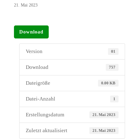
21. Mai 2023
Download
Version
01
Download
757
Dateigröße
0.00 KB
Datei-Anzahl
1
Erstellungsdatum
21. Mai 2023
Zuletzt aktualisiert
21. Mai 2023