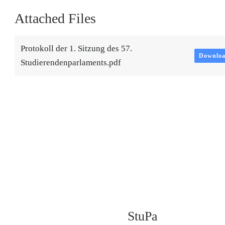
Attached Files
Protokoll der 1. Sitzung des 57.
Downlo
Studierendenparlaments.pdf
StuPa