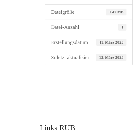
Dateigröße
1.47 MB
Datei-Anzahl
1
Erstellungsdatum
11. März 2025
Zuletzt aktualisiert
12. März 2025
Links RUB