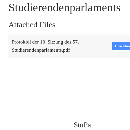
Studierendenparlaments
Attached Files
Protokoll der 10. Sitzung des 57.
Downlo
Studierendenparlaments.pdf
StuPa