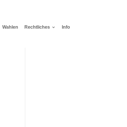
Wahlen
Rechtliches
Info