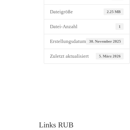
Dateigröße
2.25 MB
Datei-Anzahl
1
Erstellungsdatum
30. November 2025
Zuletzt aktualisiert
5. März 2026
Links RUB