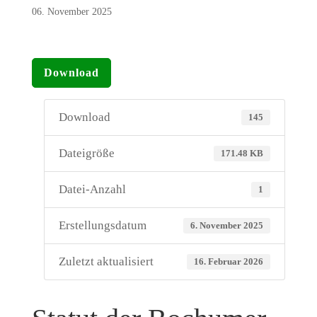
06. November 2025
Download
Download
145
Dateigröße
171.48 KB
Datei-Anzahl
1
Erstellungsdatum
6. November 2025
Zuletzt aktualisiert
16. Februar 2026