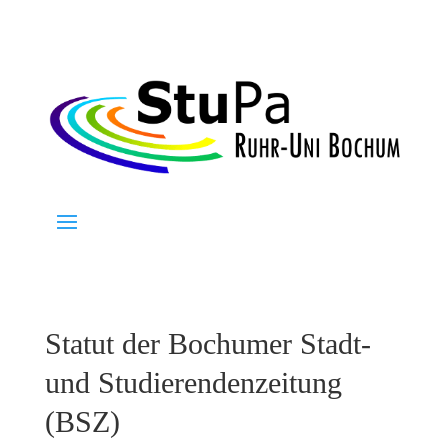
Statut der Bochumer Stadt-
und Studierendenzeitung
(BSZ)