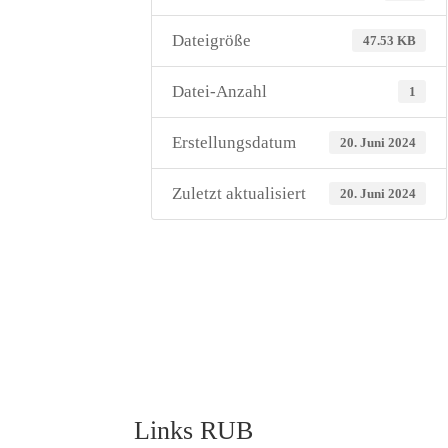
Dateigröße
47.53 KB
Datei-Anzahl
1
Erstellungsdatum
20. Juni 2024
Zuletzt aktualisiert
20. Juni 2024
Links RUB