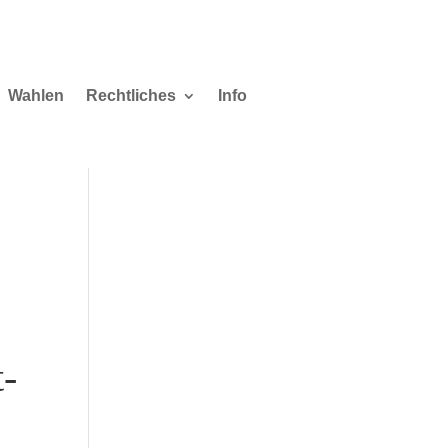
Wahlen
Rechtliches
Info
-