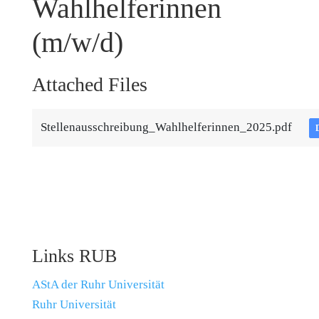
Wahlhelferinnen
(m/w/d)
Attached Files
Stellenausschreibung_Wahlhelferinnen_2025.pdf
Links RUB
AStA der Ruhr Universität
Ruhr Universität