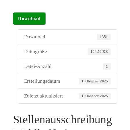
Download
Download
1351
Dateigröße
164.59 KB
Datei-Anzahl
1
Erstellungsdatum
1. Oktober 2025
Zuletzt aktualisiert
1. Oktober 2025
Stellenausschreibung