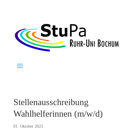
Stellenausschreibung
Wahlhelferinnen (m/w/d)
01. Oktober 2025