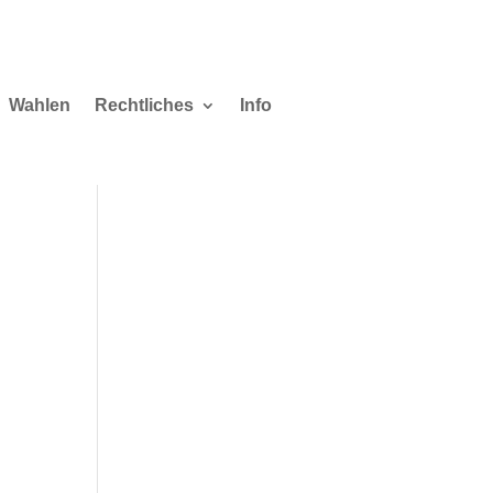
Wahlen
Rechtliches
Info