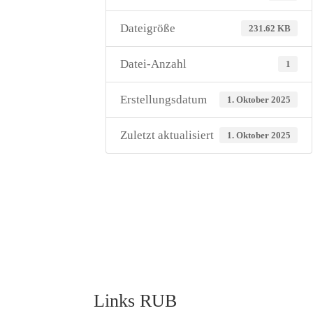
Dateigröße
231.62 KB
Datei-Anzahl
1
Erstellungsdatum
1. Oktober 2025
Zuletzt aktualisiert
1. Oktober 2025
Links RUB