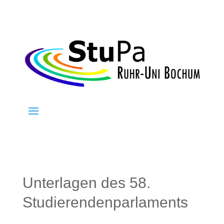
Unterlagen des 58.
Studierendenparlaments