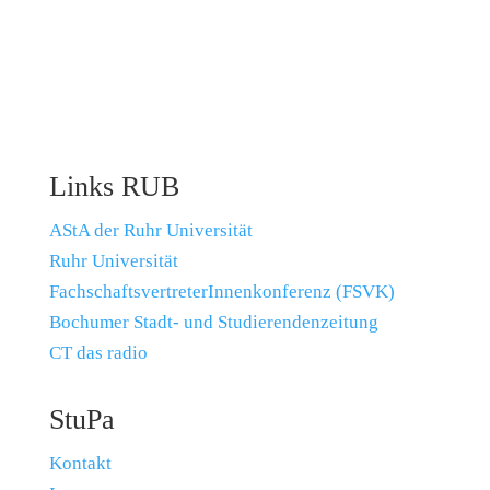
Links RUB
AStA der Ruhr Universität
Ruhr Universität
FachschaftsvertreterInnenkonferenz (FSVK)
Bochumer Stadt- und Studierendenzeitung
CT das radio
StuPa
Kontakt