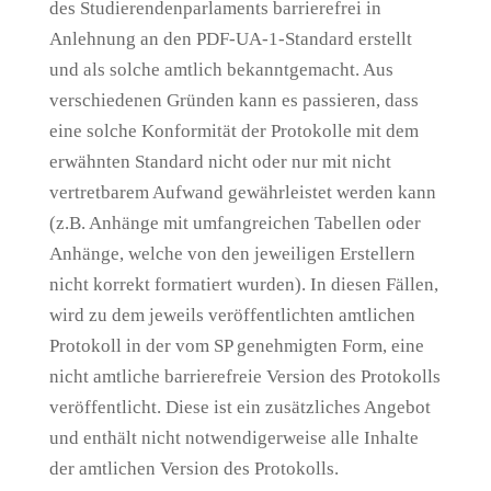
des Studierendenparlaments barrierefrei in
Anlehnung an den PDF-UA-1-Standard erstellt
und als solche amtlich bekanntgemacht. Aus
verschiedenen Gründen kann es passieren, dass
eine solche Konformität der Protokolle mit dem
erwähnten Standard nicht oder nur mit nicht
vertretbarem Aufwand gewährleistet werden kann
(z.B. Anhänge mit umfangreichen Tabellen oder
Anhänge, welche von den jeweiligen Erstellern
nicht korrekt formatiert wurden). In diesen Fällen,
wird zu dem jeweils veröffentlichten amtlichen
Protokoll in der vom SP genehmigten Form, eine
nicht amtliche barrierefreie Version des Protokolls
veröffentlicht. Diese ist ein zusätzliches Angebot
und enthält nicht notwendigerweise alle Inhalte
der amtlichen Version des Protokolls.