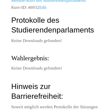
Moodle-Kurs des Studierendenparlaments
Kurs-ID: 46932
Edit
Protokolle des
Studierendenparlaments
Keine Downloads gefunden!
Wahlergebnis:
Keine Downloads gefunden!
Hinweis zur
Barrierefreiheit:
Soweit möglich werden Protokolle der Sitzungen