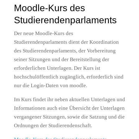
Moodle-Kurs des
Studierendenparlaments
Der neue Moodle-Kurs des
Studierendenparlaments dient der Koordination
des Studierendenparlaments, der Vorbereitung
seiner Sitzungen und der Bereitstellung der
erforderlichen Unterlagen. Der Kurs ist
hochschulöffentlich zugänglich, erforderlich sind
nur die Login-Daten von moodle.
Im Kurs findet ihr neben aktuellen Unterlagen und
Informationen auch eine Übersicht der Unterlagen
vergangener Sitzungen, sowie die Satzung und die
Ordnungen der Studierendenschaft.