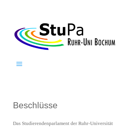
Beschlüsse
Das Studierendenparlament der Ruhr-Universität