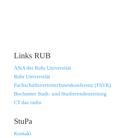
Links RUB
AStA der Ruhr Universität
Ruhr Universität
FachschaftsvertreterInnenkonferenz (FSVK)
Bochumer Stadt- und Studierendenzeitung
CT das radio
StuPa
Kontakt