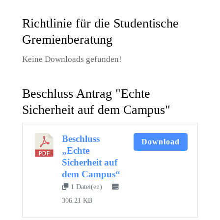
Richtlinie für die Studentische
Gremienberatung
Keine Downloads gefunden!
Beschluss Antrag "Echte
Sicherheit auf dem Campus"
Beschluss
Download
„Echte
Sicherheit auf
dem Campus“
1 Datei(en)
306.21 KB