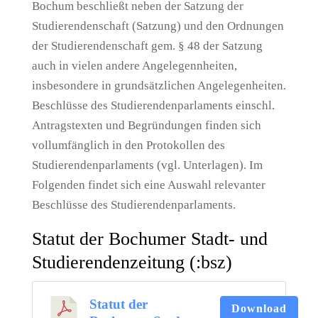
Bochum beschließt neben der Satzung der
Studierendenschaft (Satzung) und den Ordnungen
der Studierendenschaft gem. § 48 der Satzung
auch in vielen andere Angelegennheiten,
insbesondere in grundsätzlichen Angelegenheiten.
Beschlüsse des Studierendenparlaments einschl.
Antragstexten und Begründungen finden sich
vollumfänglich in den Protokollen des
Studierendenparlaments (vgl. Unterlagen). Im
Folgenden findet sich eine Auswahl relevanter
Beschlüsse des Studierendenparlaments.
Statut der Bochumer Stadt- und
Studierendenzeitung (:bsz)
Statut der
Download