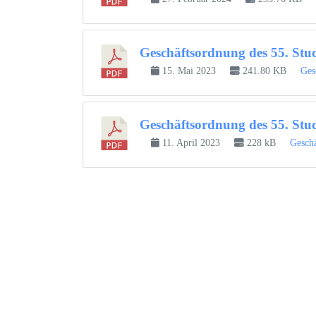
Geschäftsordnung des 55. Stu
15. Mai 2023
241.80 KB
Ges
Geschäftsordnung des 55. Stu
11. April 2023
228 kB
Gesch