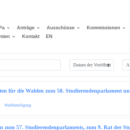
Pa
Anträge
Ausschüsse
Kommissionen
mien
Kontakt
EN
ten für die Wahlen zum 58. Studierendenparlament un
Wahlbeteiligung
n zum 57. Studierendenparlaments, zum 9. Rat der Stu