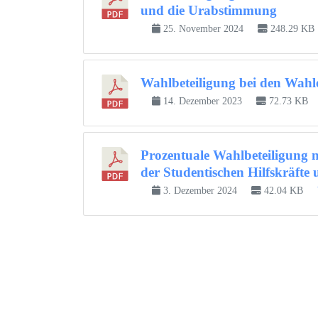
und die Urabstimmung
25. November 2024
248.29 KB
Wahlbeteiligung bei den Wah
14. Dezember 2023
72.73 KB
Prozentuale Wahlbeteiligung 
der Studentischen Hilfskräfte
3. Dezember 2024
42.04 KB