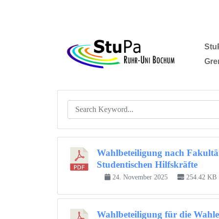
Stu
Gre
Wahlbeteiligung nach Fakultä
Studentischen Hilfskräfte
24. November 2025
254.42 KB
Wahlbeteiligung für die Wahle